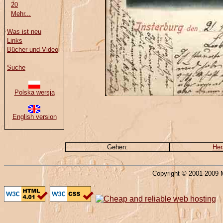
20
Mehr...
Was ist neu
Links
Bücher und Video
Suche
Polska wersja
English version
Gehen:
Her
Copyright © 2001-2009 M